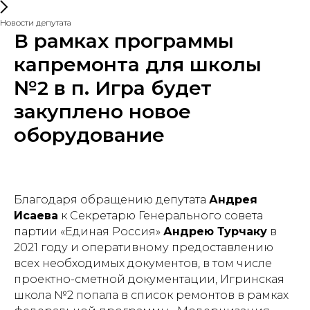
Новости депутата
В рамках программы
капремонта для школы
№2 в п. Игра будет
закуплено новое
оборудование
Благодаря обращению депутата
Андрея
Исаева
к Секретарю Генерального совета
партии «Единая Россия»
Андрею Турчаку
в
2021 году и оперативному предоставлению
всех необходимых документов, в том числе
проектно-сметной документации, Игринская
школа №2 попала в список ремонтов в рамках