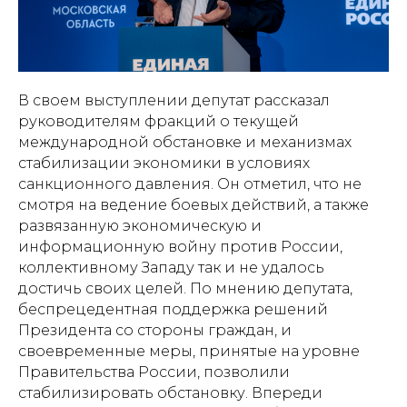
В своем выступлении депутат рассказал
руководителям фракций о текущей
международной обстановке и механизмах
стабилизации экономики в условиях
санкционного давления. Он отметил, что не
смотря на ведение боевых действий, а также
развязанную экономическую и
информационную войну против России,
коллективному Западу так и не удалось
достичь своих целей. По мнению депутата,
беспрецедентная поддержка решений
Президента со стороны граждан, и
своевременные меры, принятые на уровне
Правительства России, позволили
стабилизировать обстановку. Впереди