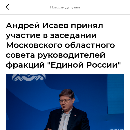
Новости депутата
Андрей Исаев принял
участие в заседании
Московского областного
совета руководителей
фракций "Единой России"