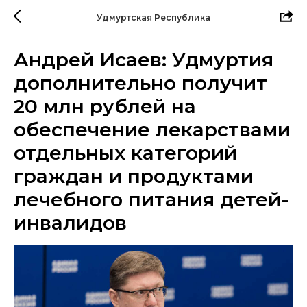
Удмуртская Республика
Андрей Исаев: Удмуртия
дополнительно получит
20 млн рублей на
обеспечение лекарствами
отдельных категорий
граждан и продуктами
лечебного питания детей-
инвалидов