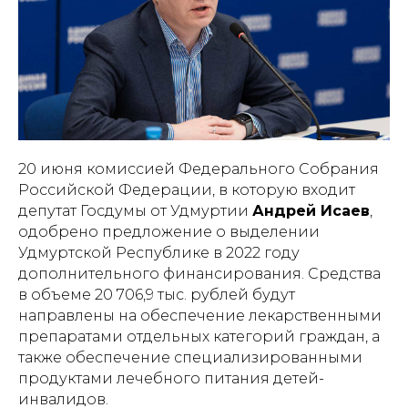
20 июня комиссией Федерального Собрания
Российской Федерации, в которую входит
депутат Госдумы от Удмуртии
Андрей Исаев
,
одобрено предложение о выделении
Удмуртской Республике в 2022 году
дополнительного финансирования. Средства
в объеме 20 706,9 тыс. рублей будут
направлены на обеспечение лекарственными
препаратами отдельных категорий граждан, а
также обеспечение специализированными
продуктами лечебного питания детей-
инвалидов.