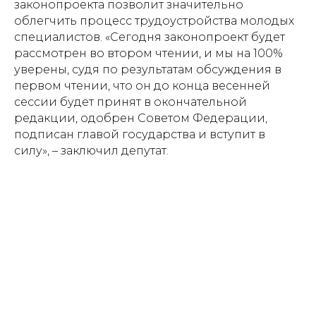
законопроекта позволит значительно
облегчить процесс трудоустройства молодых
специалистов. «Сегодня законопроект будет
рассмотрен во втором чтении, и мы на 100%
уверены, судя по результатам обсуждения в
первом чтении, что он до конца весенней
сессии будет принят в окончательной
редакции, одобрен Советом Федерации,
подписан главой государства и вступит в
силу», – заключил депутат.