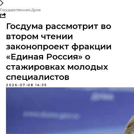
Государственная Дума
Госдума рассмотрит во
втором чтении
законопроект фракции
«Единая Россия» о
стажировках молодых
специалистов
2026-07-08 14:35