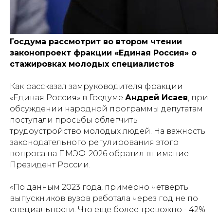
Госдума рассмотрит во втором чтении
законопроект фракции «Единая Россия» о
стажировках молодых специалистов
Как рассказал замруководителя фракции
«Единая Россия» в Госдуме
Андрей Исаев
, при
обсуждении народной программы депутатам
поступали просьбы облегчить
трудоустройство молодых людей. На важность
законодательного регулирования этого
вопроса на ПМЭФ-2026 обратил внимание
Президент России.
«По данным 2023 года, примерно четверть
выпускников вузов работала через год не по
специальности. Что еще более тревожно - 42%