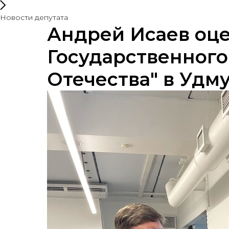
Новости депутата
Андрей Исаев оце
Государственного
Отечества" в Удм