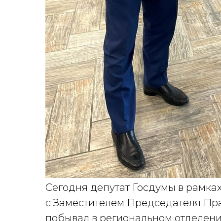
Сегодня депутат Госдумы в рамка
с Заместителем Председателя Пр
побывал в региональном отделени