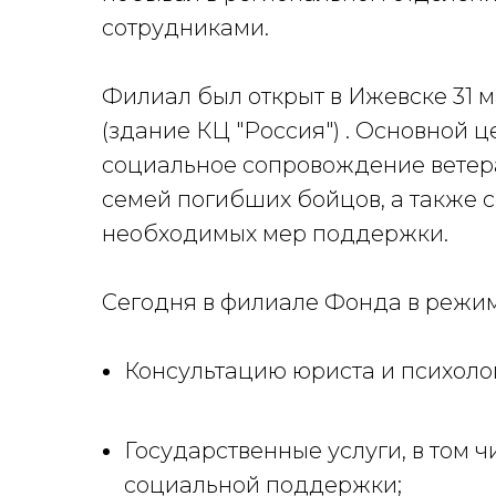
сотрудниками.
Филиал был открыт в Ижевске 31 м
(здание КЦ "Россия") . Основной 
социальное сопровождение ветер
семей погибших бойцов, а также с
необходимых мер поддержки.
Сегодня в филиале Фонда в режим
Консультацию юриста и психолог
Государственные услуги, в том 
социальной поддержки;