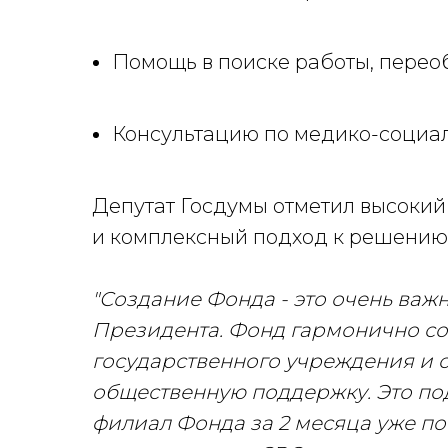
Помощь в поиске работы, пере
Консультацию по медико-социал
Депутат Госдумы отметил высокий
и комплексный подход к решению 
"Создание Фонда - это очень ва
Президента. Фонд гармонично со
государственного учреждения и 
общественную поддержку. Это под
филиал Фонда за 2 месяца уже п