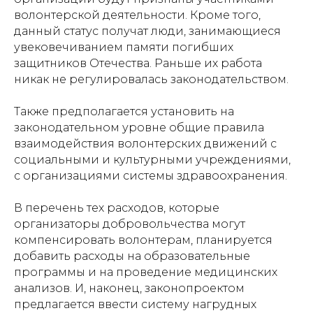
волонтерской деятельности. Кроме того,
данный статус получат люди, занимающиеся
увековечиванием памяти погибших
защитников Отечества. Раньше их работа
никак не регулировалась законодательством.
Также предполагается установить на
законодательном уровне общие правила
взаимодействия волонтерских движений с
социальными и культурными учреждениями,
с организациями системы здравоохранения.
В перечень тех расходов, которые
организаторы добровольчества могут
компенсировать волонтерам, планируется
добавить расходы на образовательные
программы и на проведение медицинских
анализов. И, наконец, законопроектом
предлагается ввести систему нагрудных