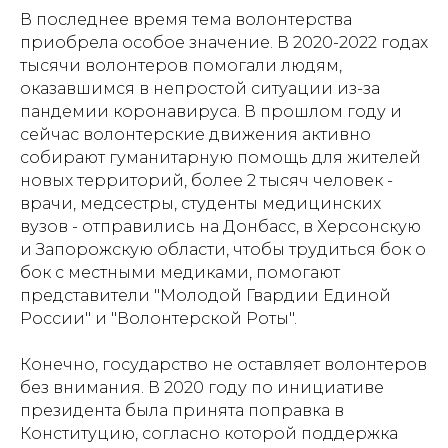
В последнее время тема волонтерства
приобрела особое значение. В 2020-2022 годах
тысячи волонтеров помогали людям,
оказавшимся в непростой ситуации из-за
пандемии коронавируса. В прошлом году и
сейчас волонтерские движения активно
собирают гуманитарную помощь для жителей
новых территорий, более 2 тысяч человек -
врачи, медсестры, студенты медицинских
вузов - отправились на Донбасс, в Херсонскую
и Запорожскую области, чтобы трудиться бок о
бок с местными медиками, помогают
представители "Молодой Гвардии Единой
России" и "Волонтерской Роты".
Конечно, государство не оставляет волонтеров
без внимания. В 2020 году по инициативе
президента была принята поправка в
Конституцию, согласно которой поддержка