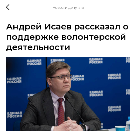
Новости депутата
Андрей Исаев рассказал о
поддержке волонтерской
деятельности