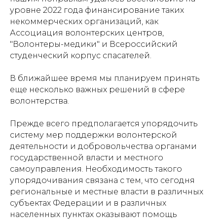
уровне 2022 года финансирование таких
некоммерческих организаций, как
Ассоциация волонтерских центров,
"Волонтеры-медики" и Всероссийский
студенческий корпус спасателей.
В ближайшее время мы планируем принять
еще несколько важных решений в сфере
волонтерства.
Прежде всего предполагается упорядочить
систему мер поддержки волонтерской
деятельности и добровольчества органами
государственной власти и местного
самоуправления. Необходимость такого
упорядочивания связана с тем, что сегодня
региональные и местные власти в различных
субъектах Федерации и в различных
населенных пунктах оказывают помощь