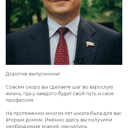
Дорогие выпускники!
Совсем скоро вы сделаете шаг во взрослую
жизнь, где у каждого будет свой путь и своя
профессия.
На протяжении многих лет школа была для вас
вторым домом. Именно здесь вы получили
необходимые знания, научились