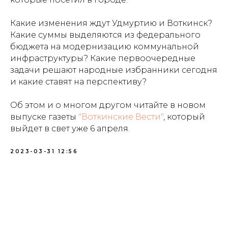
Какие изменения ждут Удмуртию и Воткинск?
Какие суммы выделяются из федерального
бюджета на модернизацию коммунальной
инфраструктуры? Какие первоочередные
задачи решают народные избранники сегодня
и какие ставят на перспективу?
Об этом и о многом другом читайте в новом
выпуске газеты
"Воткинские Вести"
, который
выйдет в свет уже 6 апреля.
2023-03-31 12:56